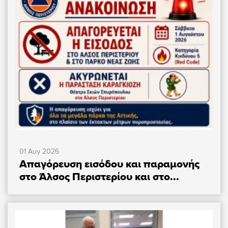
01 Αυγ 2026
Απαγόρευση εισόδου και παραμονής
στο Άλσος Περιστερίου και στο...