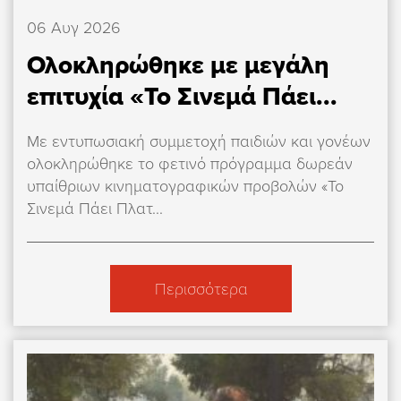
06 Αυγ 2026
Ολοκληρώθηκε με μεγάλη
επιτυχία «Το Σινεμά Πάει...
Με εντυπωσιακή συμμετοχή παιδιών και γονέων
ολοκληρώθηκε το φετινό πρόγραμμα δωρεάν
υπαίθριων κινηματογραφικών προβολών «Το
Σινεμά Πάει Πλατ...
Περισσότερα