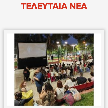
ΤΕΛΕΥΤΑΙΑ ΝΕΑ