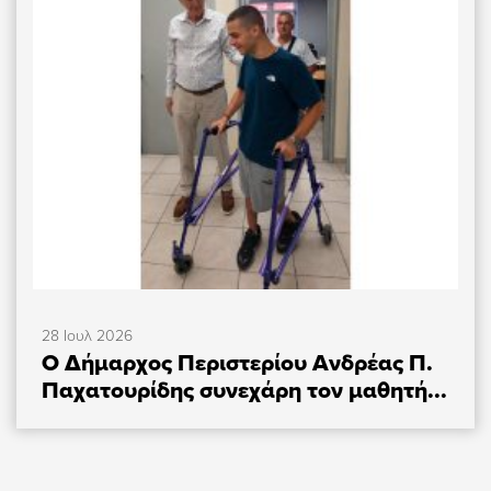
28 Ιουλ 2026
Ο Δήμαρχος Περιστερίου Ανδρέας Π.
Παχατουρίδης συνεχάρη τον μαθητή...