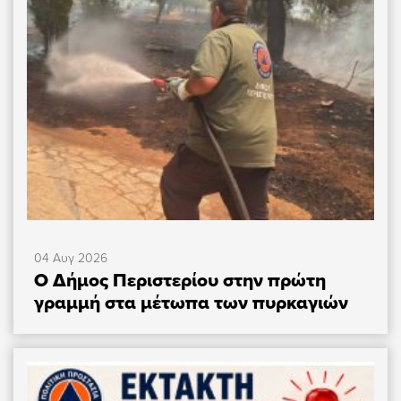
04 Αυγ 2026
Ο Δήμος Περιστερίου στην πρώτη
γραμμή στα μέτωπα των πυρκαγιών