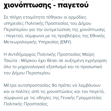
χιονόπτωσης - παγετού
Σε πλήρη ετοιμότητα τέθηκαν οι αρμόδιες
υπηρεσίες Πολιτικής Προστασίας του Δήμου
Περιστερίου για την αντιμετώπιση της χιονόπτωσης
- παγετού, σύμφωνα με τις προβλέψεις της Εθνικής
Μετεωρολογικής Υπηρεσίας (ΕΜΥ).
Η Αντιδήμαρχος Πολιτικής Προστασίας Μαίρη
Τσιώτα - Μάρκου έχει θέσει σε αυξημένη εγρήγορση
όλο το μηχανολογικό εξοπλισμό και το προσωπικό
του Δήμου Περιστερίου.
Μέτρα αυτοπροστασίας θα πρέπει να λαμβάνουν
και οι πολίτες από τις χιονοπτώσεις και τον παγετό,
σύμφωνα με τις οδηγίες της Γενικής Γραμματείας
Πολιτικής Προστασίας.